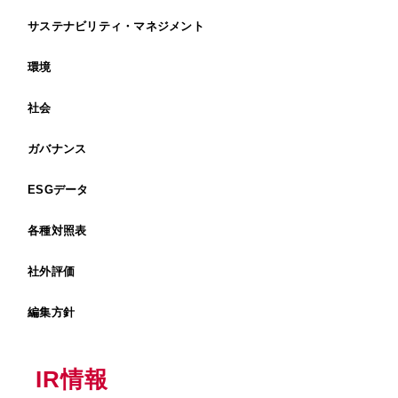
サステナビリティ・マネジメント
環境
社会
ガバナンス
ESGデータ
各種対照表
社外評価
編集方針
IR情報