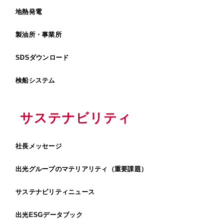
地熱発電
製油所・事業所
SDSダウンロード
検船システム
サステナビリティ
社長メッセージ
出光グループのマテリアリティ（重要課題）
サステナビリティニュース
出光ESGデータブック