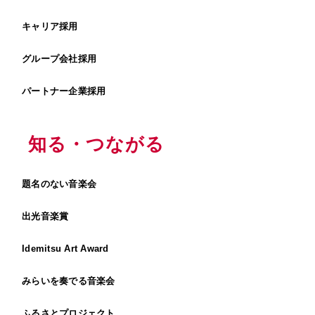
キャリア採用
グループ会社採用
パートナー企業採用
知る・つながる
題名のない音楽会
出光音楽賞
Idemitsu Art Award
みらいを奏でる音楽会
ふるさとプロジェクト