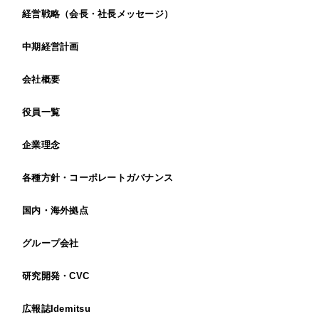
経営戦略（会長・社長メッセージ）
中期経営計画
会社概要
役員一覧
企業理念
各種方針・コーポレートガバナンス
国内・海外拠点
グループ会社
研究開発・CVC
広報誌Idemitsu