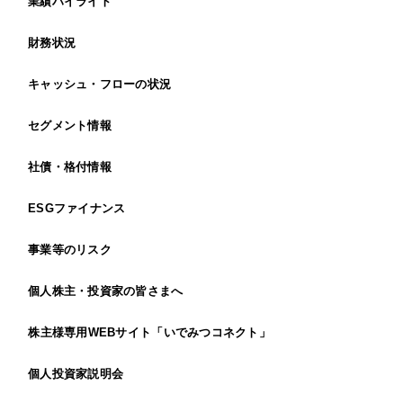
業績ハイライト
財務状況
キャッシュ・フローの状況
セグメント情報
社債・格付情報
ESGファイナンス
事業等のリスク
個人株主・投資家の皆さまへ
株主様専用WEBサイト「いでみつコネクト」
個人投資家説明会