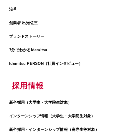
沿革
創業者 出光佐三
ブランドストーリー
3分でわかるIdemitsu
Idemitsu PERSON（社員インタビュー）
採用情報
新卒採用（大学生・大学院生対象）
インターンシップ情報（大学生・大学院生対象）
新卒採用・インターンシップ情報（高専生等対象）