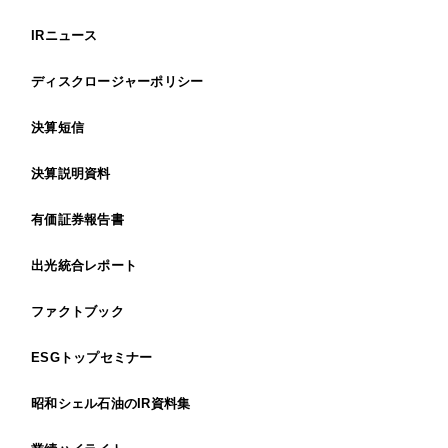
IRニュース
ディスクロージャーポリシー
決算短信
決算説明資料
有価証券報告書
出光統合レポート
ファクトブック
ESGトップセミナー
昭和シェル石油のIR資料集