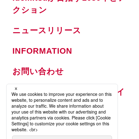
クション
ニュースリリース
INFORMATION
お問い合わせ
ウェブサイト利用ガイドライ
ン
プライバシーポリシー