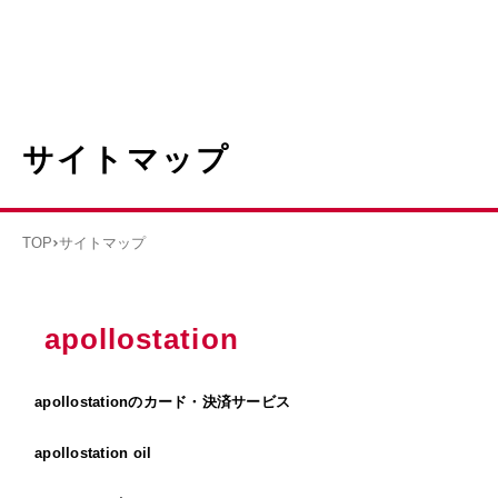
サイトマップ
TOP
サイトマップ
apollostation
apollostationのカード・決済サービス
apollostation oil