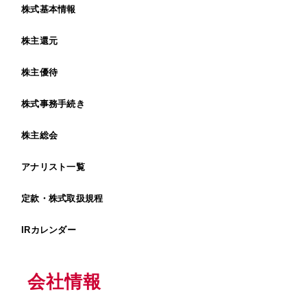
株式基本情報
株主還元
株主優待
株式事務手続き
株主総会
アナリスト一覧
定款・株式取扱規程
IRカレンダー
会社情報