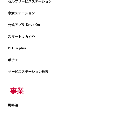
セルフサービスステーション
水素ステーション
公式アプリ Drive On
スマートよろずや
PIT in plus
ポチモ
サービスステーション検索
事業
燃料油