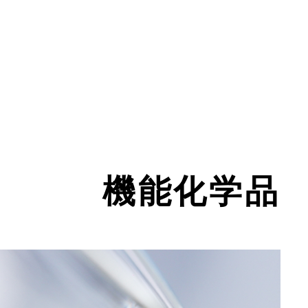
機能化学品