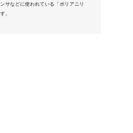
デンサなどに使われている「ポリアニリ
ます。