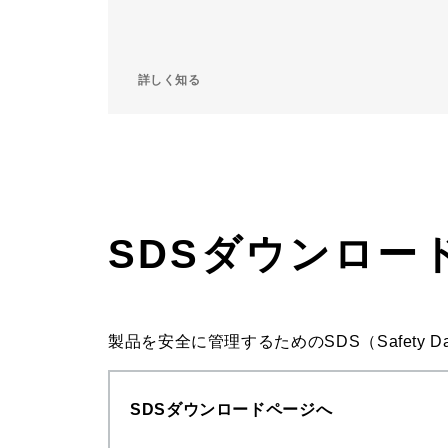
詳しく知る
SDSダウンロー
製品を安全に管理するためのSDS（Safety 
SDSダウンロードページへ