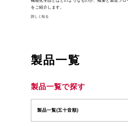
機能化学品とはどのようなものか、概要と製造フロ
をご紹介します。
詳しく知る
製品一覧
製品一覧で探す
製品一覧(五十音順)