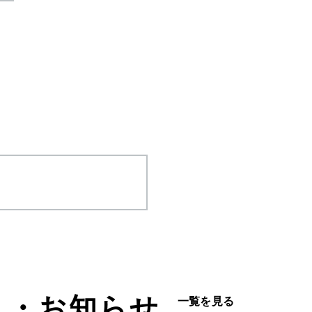
ス・お知らせ
一覧を見る