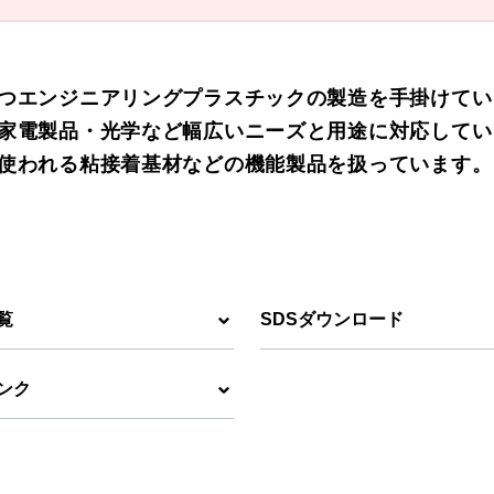
つエンジニアリングプラスチックの製造を手掛けてい
家電製品・光学など幅広いニーズと用途に対応してい
使われる粘接着基材などの機能製品を扱っています。
覧
SDSダウンロード
ンク