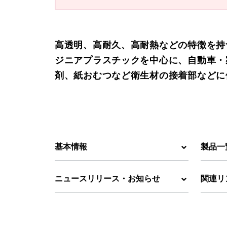
高透明、高耐久、高耐熱などの特徴を持
ジニアプラスチックを中心に、自動車・
剤、紙おむつなど衛生材の接着部などに
基本情報
製品一
ニュースリリース・お知らせ
関連リ