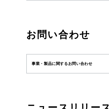
お問い合わせ
事業・製品に関するお問い合わせ
ニュースリリー