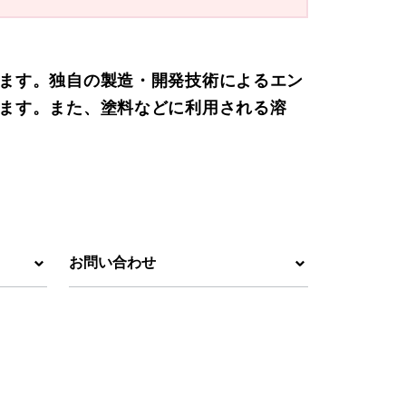
ます。独自の製造・開発技術によるエン
ます。また、塗料などに利用される溶
お問い合わせ