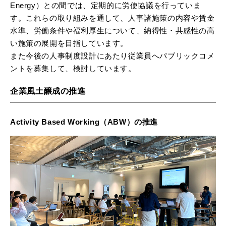
Energy）との間では、定期的に労使協議を行っていま
す。これらの取り組みを通して、人事諸施策の内容や賃金
水準、労働条件や福利厚生について、納得性・共感性の高
い施策の展開を目指しています。
また今後の人事制度設計にあたり従業員へパブリックコメ
ントを募集して、検討しています。
企業風土醸成の推進
Activity Based Working（ABW）の推進