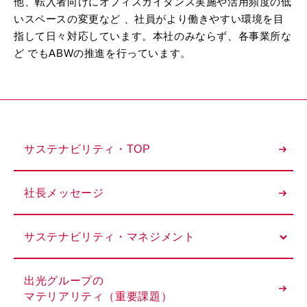
他、転入者向けにオフィスガイダンス実施や活用頻度の低
いスペースの変更など 、社員がより働きやすい環境を目
指して日々対応しています。本社のみならず、各事業所な
ど でもABWの推進を行っています。
サステナビリティ・TOP
社長メッセージ
サステナビリティ・マネジメント
出光グループの
マテリアリティ（重要課題）