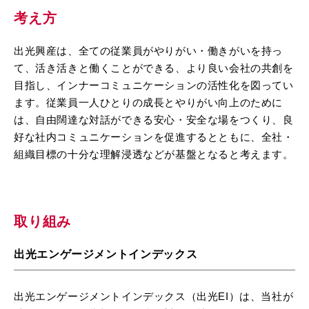
考え方
出光興産は、全ての従業員がやりがい・働きがいを持っ
て、活き活きと働くことができる、より良い会社の共創を
目指し、インナーコミュニケーションの活性化を図ってい
ます。従業員一人ひとりの成長とやりがい向上のために
は、自由闊達な対話ができる安心・安全な場をつくり、良
好な社内コミュニケーションを促進するとともに、全社・
組織目標の十分な理解浸透などが基盤となると考えます。
取り組み
出光エンゲージメントインデックス
出光エンゲージメントインデックス（出光EI）は、当社が