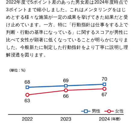
2022年度で5ポイント差のあった男女差は2024年度時点で
3ポイントまで縮小しました。これはメンタリングをはじ
めとする様々な施策が一定の成果を挙げてきた結果だと受
け止めています。一方、特に「行動指針は仕事をする上で
判断・行動の基準になっている」に関するスコアが男性に
比べて女性が顕著に低くなっていることが明らかになりま
した。今般新たに制定した行動指針をより丁寧に説明し理
解浸透を図ります。