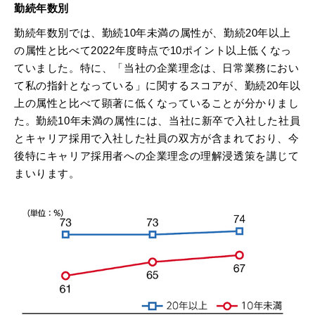
勤続年数別
勤続年数別では、勤続10年未満の属性が、勤続20年以上
の属性と比べて2022年度時点で10ポイント以上低くなっ
ていました。特に、「当社の企業理念は、日常業務におい
て私の指針となっている」に関するスコアが、勤続20年以
上の属性と比べて顕著に低くなっていることが分かりまし
た。勤続10年未満の属性には、当社に新卒で入社した社員
とキャリア採用で入社した社員の双方が含まれており、今
後特にキャリア採用者への企業理念の理解浸透策を講じて
まいります。