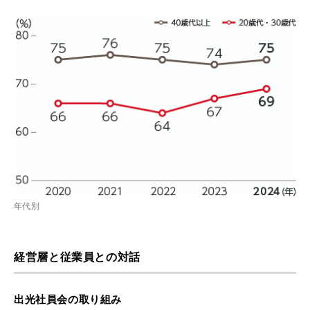
年代別
経営層と従業員との対話
出光社員会の取り組み