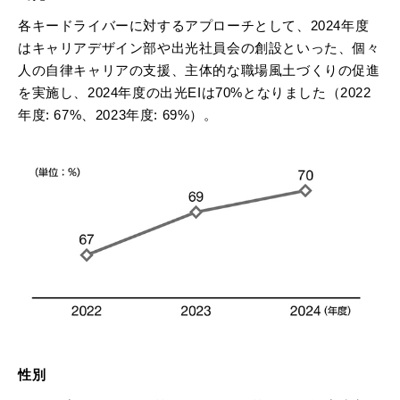
各キードライバーに対するアプローチとして、2024年度
はキャリアデザイン部や出光社員会の創設といった、個々
人の自律キャリアの支援、主体的な職場風土づくりの促進
を実施し、2024年度の出光EIは70%となりました（2022
年度: 67%、2023年度: 69%）。
性別