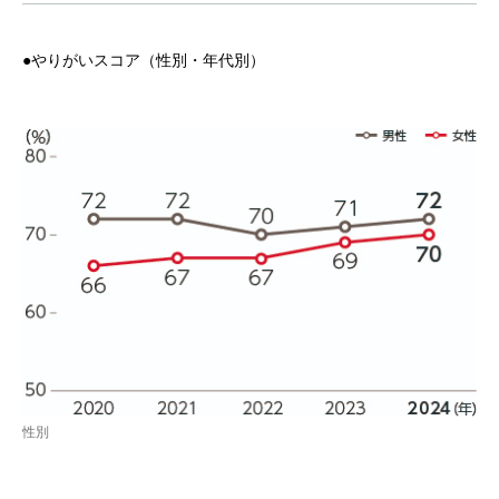
●やりがいスコア（性別・年代別）
性別