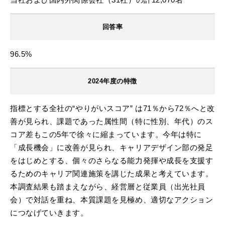
回答率
96.5%
2024年度の特徴
指標とする全社の“やりがいスコア” は71％から72％へと改
善が見られ、課題であった属性間（特に性別、年代）のス
コア差もこの5年で徐々に縮まっています。今年は特に
「成長機会」に改善が見られ、キャリアデザイン部の発足
をはじめとする、個々のさらなる能力発揮や成長を支援す
るためのキャリア関連施策を講じた成果と考えています。
本調査結果も踏まえながら、経営層と従業員（出光社員
会）で対話を重ね、本質課題を見極め、適切なアクション
につなげていきます。