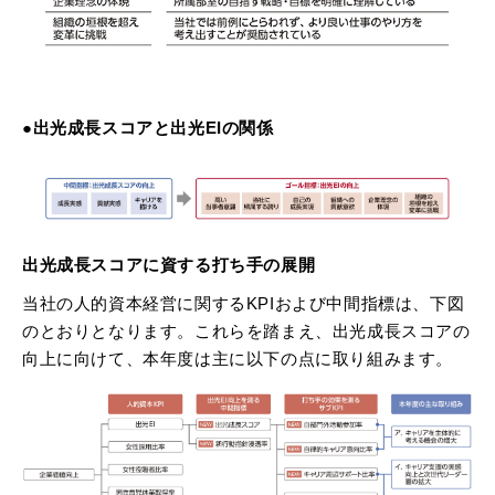
●出光成長スコアと出光EIの関係
出光成長スコアに資する打ち手の展開
当社の人的資本経営に関するKPIおよび中間指標は、下図
のとおりとなります。これらを踏まえ、出光成長スコアの
向上に向けて、本年度は主に以下の点に取り組みます。