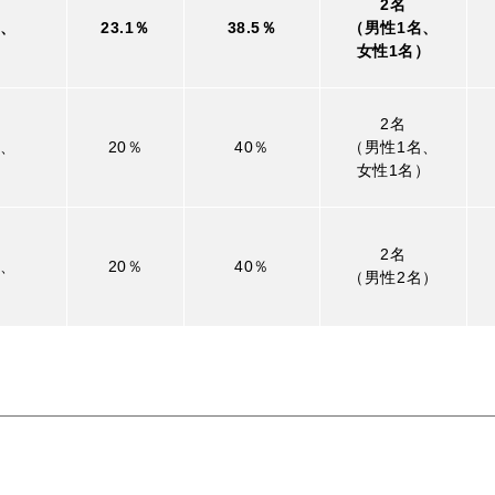
2名
名、
23.1％
38.5％
（男性1名、
）
女性1名）
2名
名、
20％
40％
（男性1名、
）
女性1名）
2名
名、
20％
40％
（男性2名）
）