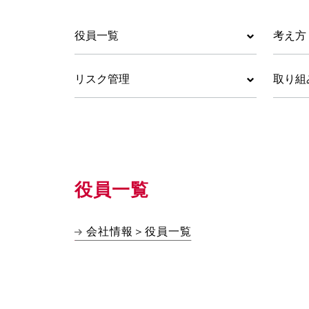
役員一覧
考え方
リスク管理
取り組
役員一覧
会社情報＞役員一覧