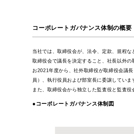
コーポレートガバナンス体制の概要
当社では、取締役会が、法令、定款、規程な
取締役会で議長を決定すること、社長以外の
お2021年度から、社外取締役が取締役会議
員）、執行役員および部室長に委譲していま
また、取締役会から独立した監査役と監査役
●コーポレートガバナンス体制図