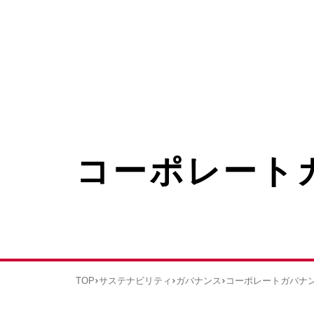
コーポレート
TOP
サステナビリティ
ガバナンス
コーポレートガバナ