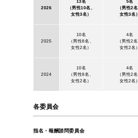
13名
5名
2026
（男性10名、
（男性2
女性3名）
女性3名
10名
4名
2025
（男性8名、
（男性2
女性2名）
女性2名
10名
4名
2024
（男性8名、
（男性2
女性2名）
女性2名
各委員会
指名・報酬諮問委員会