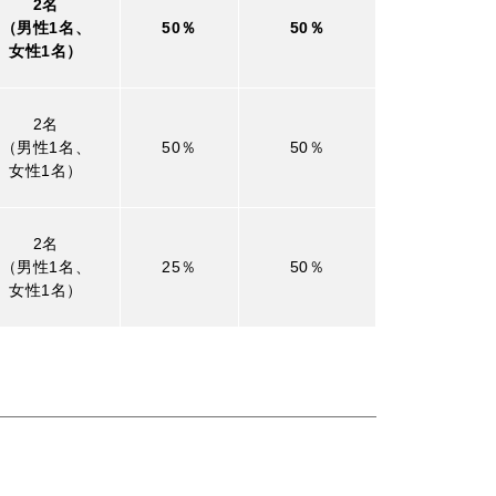
2名
（男性1名、
50％
50％
女性1名）
2名
（男性1名、
50％
50％
女性1名）
2名
（男性1名、
25％
50％
女性1名）