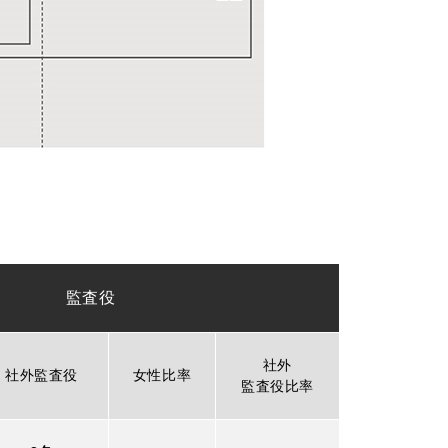
監査役
社外
社外監査役
女性比率
監査役比率