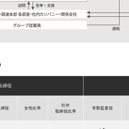
）
取締役
社外
取締役
女性比率
常勤監査役
取締役比率