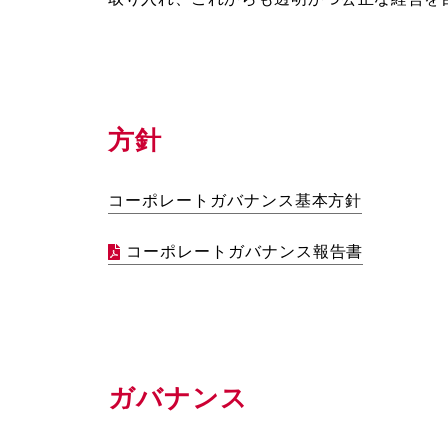
方針
コーポレートガバナンス基本方針
コーポレートガバナンス報告書
ガバナンス