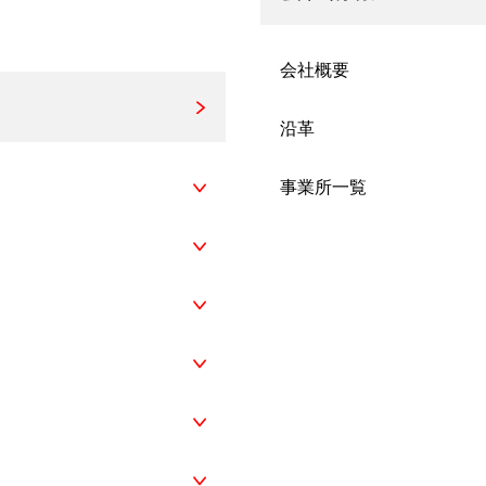
会社概要
沿革
事業所一覧