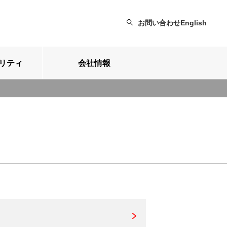
お問い合わせ
English
リティ
会社情報