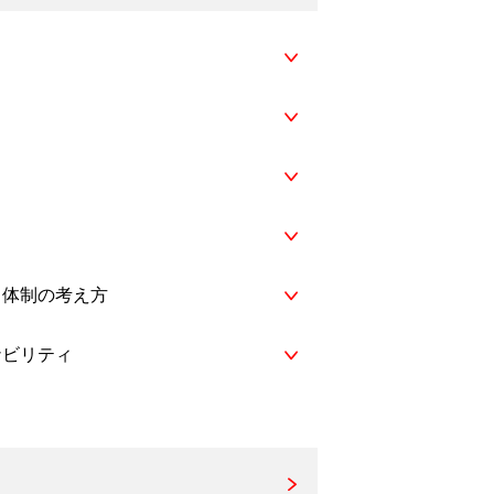
ス体制の考え方
ナビリティ