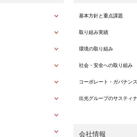
基本方針と重点課題
取り組み実績
環境の取り組み
社会・安全への取り組み
コーポレート・ガバナン
出光グループのサスティ
会社情報