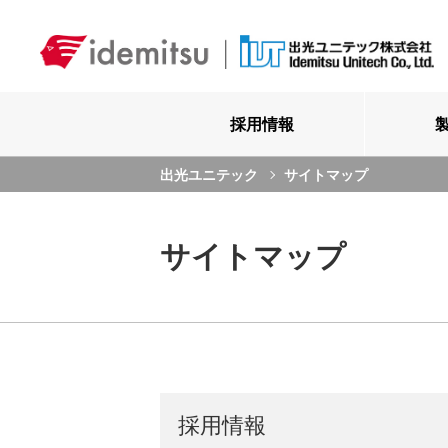
採用情報
出光ユニテック
サイトマップ
サイトマップ
採用情報