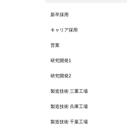
新卒採用
キャリア採用
営業
研究開発1
研究開発2
製造技術 三重工場
製造技術 兵庫工場
製造技術 千葉工場