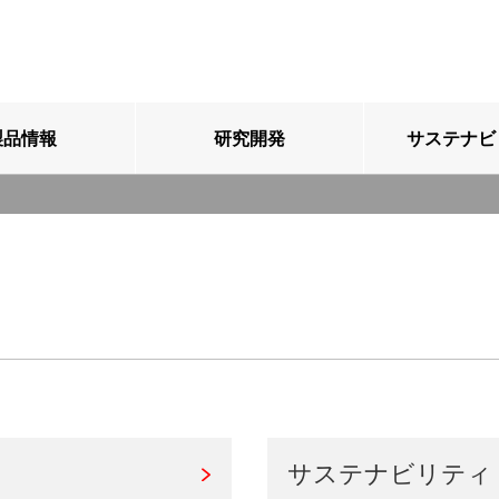
製品情報
研究開発
サステナビ
サステナビリティ