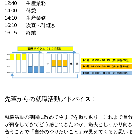
12:40
生産業務
14:00
休憩
14:10
生産業務
16:10
次直へ引継ぎ
16:15
終業
先輩からの就職活動アドバイス！
就職活動の期間に改めて今までを振り返り、これまで自分
が何をしてきてどう感じてきたのか、過去としっかり向き
合うことで「自分のやりたいこと」が見えてくると思いま