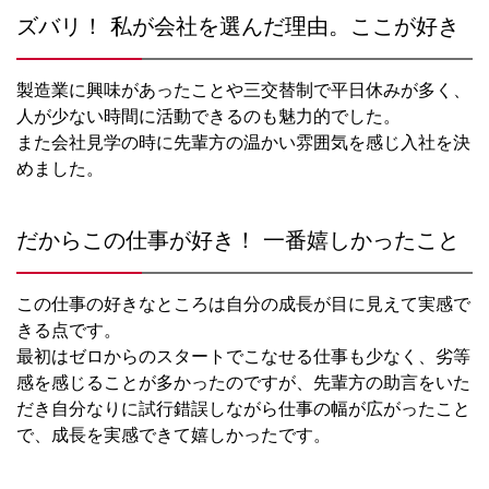
ズバリ！ 私が会社を選んだ理由。ここが好き
製造業に興味があったことや三交替制で平日休みが多く、
人が少ない時間に活動できるのも魅力的でした。
また会社見学の時に先輩方の温かい雰囲気を感じ入社を決
めました。
だからこの仕事が好き！ 一番嬉しかったこと
この仕事の好きなところは自分の成長が目に見えて実感で
きる点です。
最初はゼロからのスタートでこなせる仕事も少なく、劣等
感を感じることが多かったのですが、先輩方の助言をいた
だき自分なりに試行錯誤しながら仕事の幅が広がったこと
で、成長を実感できて嬉しかったです。