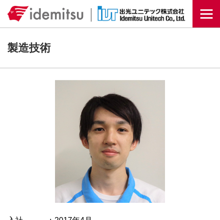
Togg
製造技術