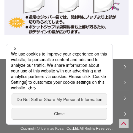
個人情報保護方針（プライバシーポリシー）
特定個人情報（マイナンバー）保護方針（PDF）
サイトのご利用にあたって
サイトマップ
Copyright © Idemitsu Kosan Co.,Ltd. All Rights Reserved.