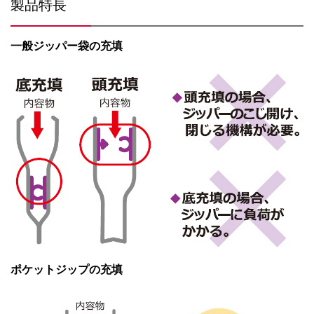
製品特長
一般ジッパー袋の充填
ポケットジップの充填