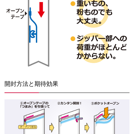
開封方法と期待効果