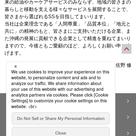
来の給油やカーケアサービスのみならず、地域の皆さまの
暮らしと移動を支える様々なサービスを展開することで、
皆さまから選ばれるSSを目指してまいります。
当社は企業理念である「人間尊重」「品質本位」「地元と
共に」の精神のもと、皆さまにご支持いただける企業、ま
た沖縄の発展に貢献できる企業として精進を重ねてまいり
ますので、今後ともご愛顧のほど、よろしくお願い申し上
げます。
代表取締役社長 佐野 修
個人情報保護方針（プライバシーポリシー）
サイトのご利用にあたって
サイトマップ