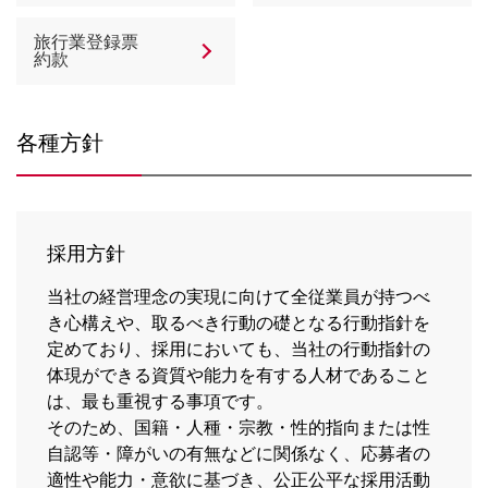
旅行業登録票
約款
各種方針
採用方針
当社の経営理念の実現に向けて全従業員が持つべ
き心構えや、取るべき行動の礎となる行動指針を
定めており、採用においても、当社の行動指針の
体現ができる資質や能力を有する人材であること
は、最も重視する事項です。
そのため、国籍・人種・宗教・性的指向または性
自認等・障がいの有無などに関係なく、応募者の
適性や能力・意欲に基づき、公正公平な採用活動