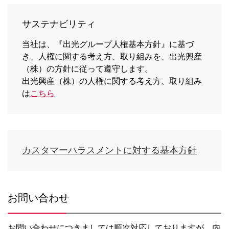
サステナビリティ
当社は、『出光グループ人権基本方針』に基づ
き、人権に関する考え方、取り組みを、出光興産
（株）の方針に従って遵守します。
出光興産（株）の人権に関する考え方、取り組み
は
こちら
カスタマーハラスメントに対する基本方針
お問い合わせ
お問い合わせにつきましては順次対応しておりますが、内