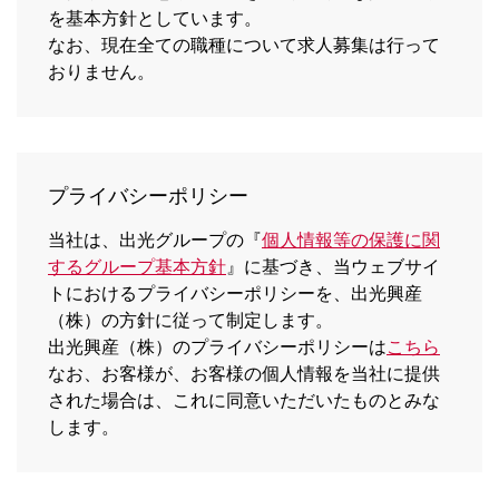
を基本方針としています。
なお、現在全ての職種について求人募集は行って
おりません。
プライバシーポリシー
当社は、出光グループの『
個人情報等の保護に関
するグループ基本方針
』に基づき、当ウェブサイ
トにおけるプライバシーポリシーを、出光興産
（株）の方針に従って制定します。
出光興産（株）のプライバシーポリシーは
こちら
なお、お客様が、お客様の個人情報を当社に提供
された場合は、これに同意いただいたものとみな
します。