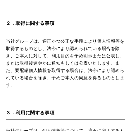
２．取得に関する事項
当社グループは、適正かつ公正な手段により個人情報等を
取得するものとし、法令により認められている場合を除
き、ご本人に対して、利用目的を予め明示または公表し、
または取得後速やかに通知もしくは公表いたします。ま
た、要配慮個人情報を取得する場合は、法令により認めら
れている場合を除き、予めご本人の同意を得るものとしま
す。
３．利用に関する事項
当社グループは、個人情報等について、適正に利用するも