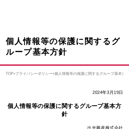
個人情報等の保護に関するグ
ループ基本方針
TOP
プライバシーポリシー
個人情報等の保護に関するグループ基本方
2024年3月19日
個人情報等の保護に関するグループ基本方
針
出光興産株式会社