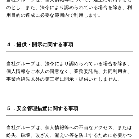
のとし、また、法令により認められている場合を除き、利
用目的の達成に必要な範囲内で利用します。
４．提供・開示に関する事項
当社グループは、法令により認められている場合を除き、
個人情報をご本人の同意なく、業務委託先、共同利用者、
事業承継先以外の第三者に開示・提供いたしません。
５．安全管理措置に関する事項
当社グループは、個人情報等への不当なアクセス、または
紛失、破壊、改ざん、漏えい等を防止するために必要かつ