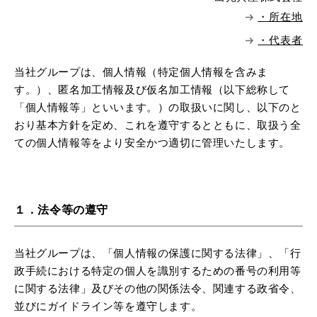
・所在地
・代表者
当社グループは、個人情報（特定個人情報を含みま
す。）、匿名加工情報及び仮名加工情報（以下総称して
「個人情報等」といいます。）の取扱いに関し、以下のと
おり基本方針を定め、これを遵守するとともに、取扱う全
ての個人情報等をより安全かつ適切に管理いたします。
１．法令等の遵守
当社グループは、「個人情報の保護に関する法律」、「行
政手続における特定の個人を識別するための番号の利用等
に関する法律」及びその他の関係法令、関連する政省令、
並びにガイドライン等を遵守します。