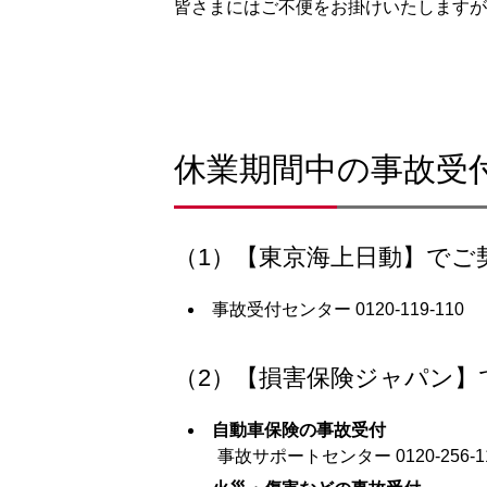
皆さまにはご不便をお掛けいたしますが
休業期間中の事故受
（1）【東京海上日動】でご
事故受付センター 0120-119-110
（2）【損害保険ジャパン】
自動車保険の事故受付
事故サポートセンター 0120-256-1