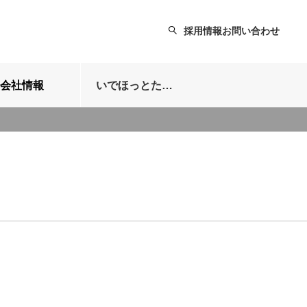
採用情報
お問い合わせ
会社情報
いでほっとたより