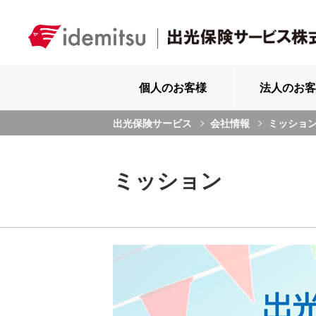
個人のお客様
法人のお客
出光保険サービス
会社情報
ミッショ
ミッション