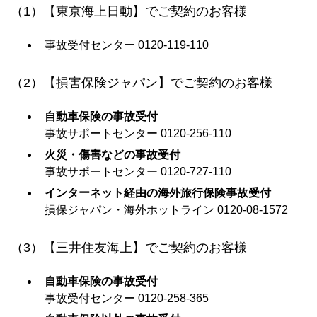
（1）【東京海上日動】でご契約のお客様
事故受付センター 0120-119-110
（2）【損害保険ジャパン】でご契約のお客様
自動車保険の事故受付
事故サポートセンター 0120-256-110
火災・傷害などの事故受付
事故サポートセンター 0120-727-110
インターネット経由の海外旅行保険事故受付
損保ジャパン・海外ホットライン 0120-08-1572
（3）【三井住友海上】でご契約のお客様
自動車保険の事故受付
事故受付センター 0120-258-365