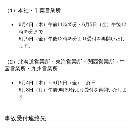
（1）本社・千葉営業所
6月4日（木）午前11時45分～6月5日（金）午後12
時45分まで
6月5日（金）午後12時45分より受付を再開いたし
ます。
（2）北海道営業所・東海営業所・関西営業所・中
国営業所・九州営業所
6月4日（木）～6月5日（金） 終日
6月8日（月）午前9時30分より受付を再開いたしま
す。
事故受付連絡先