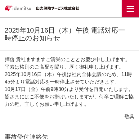
Togg
2025年10月16日（木）午後 電話対応一
時停止のお知らせ
拝啓 貴社ますますご清栄のこととお慶び申し上げます。
平素は格別のご高配を賜り、厚く御礼申し上げます。
2025年10月16日（木）午後は社内全体会議のため、11時
45分より電話対応を一時停止させていただきます。
10月17日（金）午前9時30分より受付を再開いたします。
皆さまにはご不便をお掛けいたしますが、何卒ご理解ご協
力の程、宜しくお願い申し上げます。
敬具
事故受付連絡先