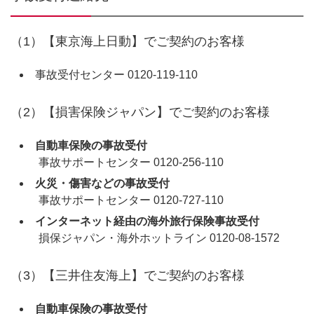
（1）【東京海上日動】でご契約のお客様
事故受付センター 0120-119-110
（2）【損害保険ジャパン】でご契約のお客様
自動車保険の事故受付
事故サポートセンター 0120-256-110
火災・傷害などの事故受付
事故サポートセンター 0120-727-110
インターネット経由の海外旅行保険事故受付
損保ジャパン・海外ホットライン 0120-08-1572
（3）【三井住友海上】でご契約のお客様
自動車保険の事故受付