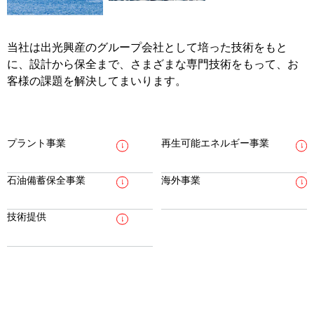
当社は出光興産のグループ会社として培った技術をもと
に、設計から保全まで、
さまざまな専門技術をもって、お
客様の課題を解決してまいります。
プラント事業
再生可能エネルギー事業
石油備蓄保全事業
海外事業
技術提供