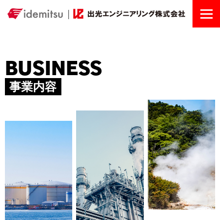
Toggle
BUSINESS
事業内容