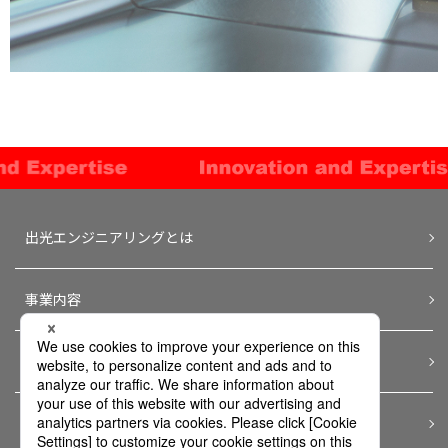
出光エンジニアリングとは
事業内容
会社情報
採用情報