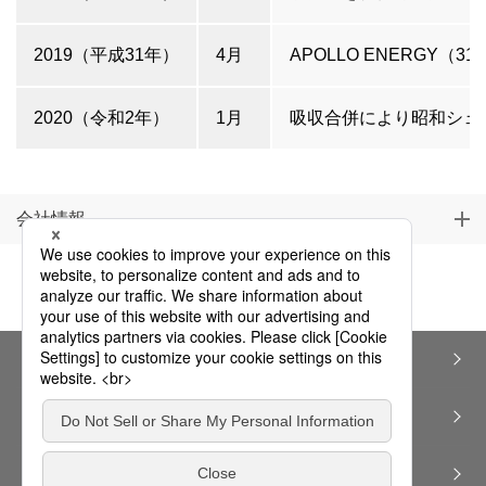
2019（平成31年）
4月
APOLLO ENERGY（31
2020（令和2年）
1月
吸収合併により昭和シェ
会社情報
個人情報保護方針（プライバシーポリシー）
サイトのご利用にあたって
サイトマップ