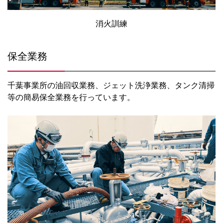
消火訓練
保全業務
千葉事業所の油回収業務、ジェット洗浄業務、タンク清掃
等の簡易保全業務を行っています。