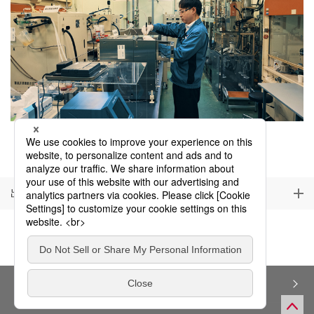
試験業務
出光プランテック千葉
プライバシーポリシー