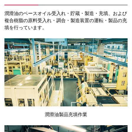
潤滑油のベースオイル受入れ・貯蔵・製造・充填、および
複合樹脂の原料受入れ・調合・製造装置の運転・製品の充
填を行っています。
潤滑油製品充填作業