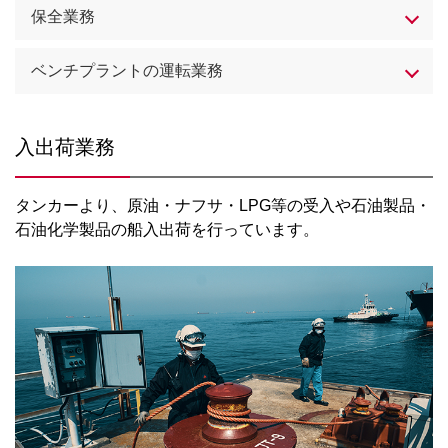
保全業務
ベンチプラントの運転業務
入出荷業務
タンカーより、原油・ナフサ・LPG等の受入や石油製品・
石油化学製品の船入出荷を行っています。