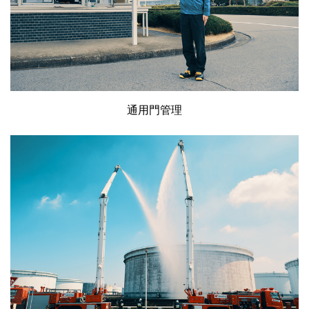
通用門管理