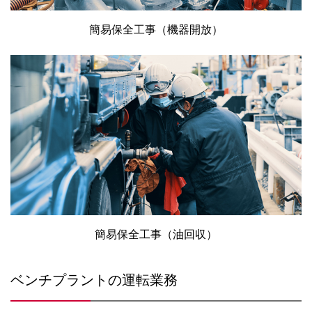
簡易保全工事（機器開放）
簡易保全工事（油回収）
ベンチプラントの運転業務