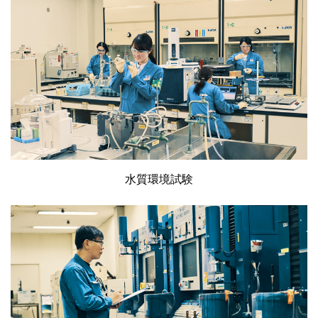
水質環境試験