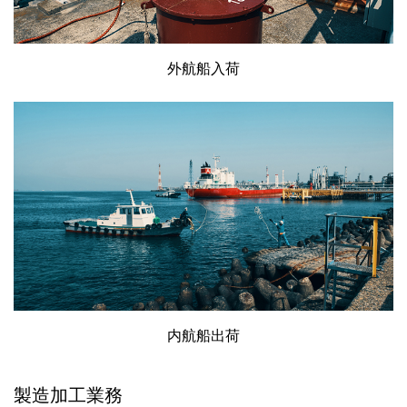
外航船入荷
内航船出荷
製造加工業務