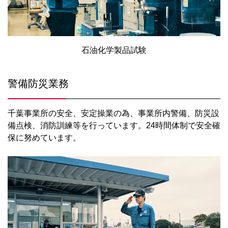
石油化学製品試験
警備防災業務
千葉事業所の安全、安定操業の為、事業所内警備、防災設
備点検、消防訓練等を行っています。24時間体制で安全確
保に努めています。