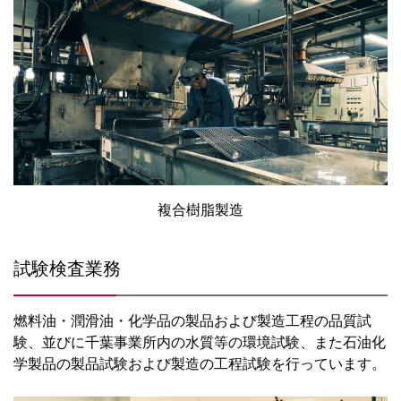
複合樹脂製造
試験検査業務
燃料油・潤滑油・化学品の製品および製造工程の品質試
験、並びに千葉事業所内の水質等の環境試験、また石油化
学製品の製品試験および製造の工程試験を行っています。