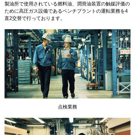
製油所で使用されている燃料油、潤滑油装置の触媒評価の
ために高圧ガス設備であるベンチプラントの運転業務を4
直2交替で行っております。
点検業務