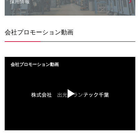
採用情報
会社プロモーション動画
会社プロモーション動画
Play
Video