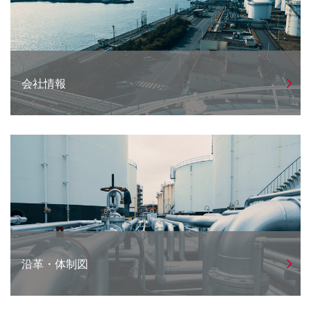
会社情報
沿革・体制図