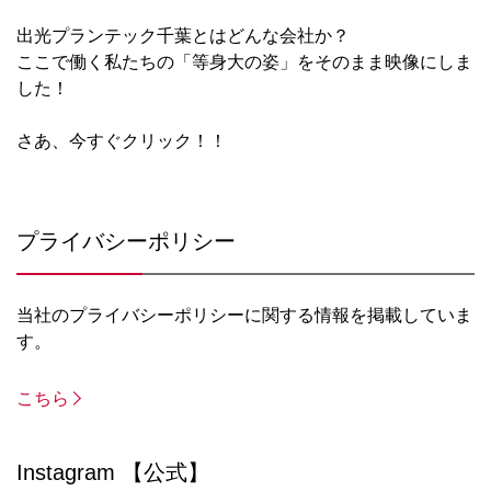
出光プランテック千葉とはどんな会社か？
ここで働く私たちの「等身大の姿」をそのまま映像にしま
した！
さあ、今すぐクリック！！
プライバシーポリシー
当社のプライバシーポリシーに関する情報を掲載していま
す。
こちら
Instagram 【公式】