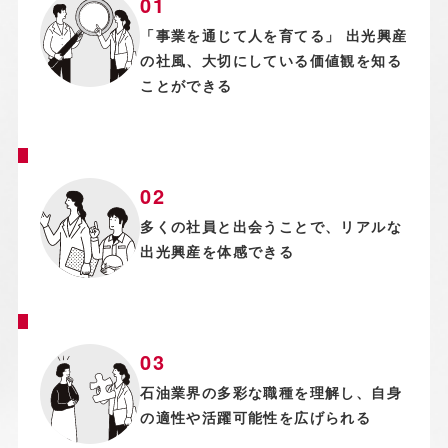
「事業を通じて人を育てる」 出光興産
の社風、大切にしている価値観を知る
ことができる
多くの社員と出会うことで、リアルな
出光興産を体感できる
石油業界の多彩な職種を理解し、自身
の適性や活躍可能性を広げられる