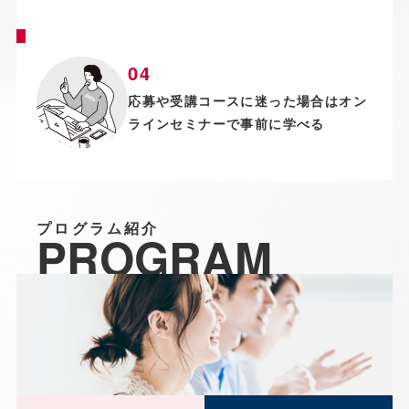
応募や受講コースに迷った場合はオン
ラインセミナーで事前に学べる
プログラム紹介
PROGRAM