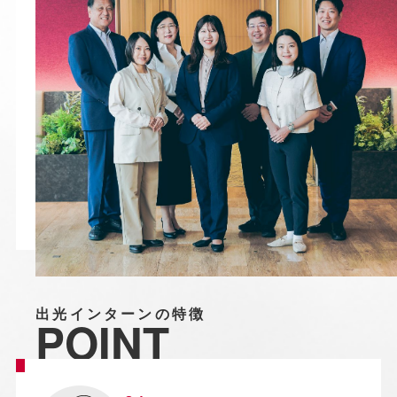
出光インターンの特徴
POINT