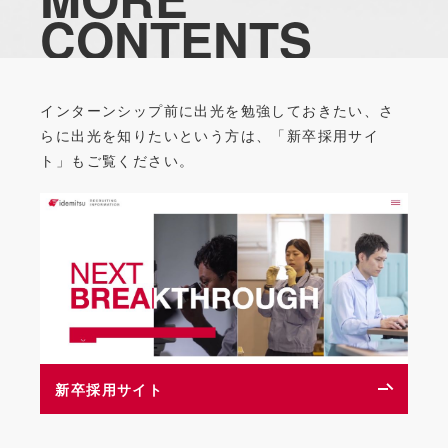
CONTENTS
インターンシップ前に出光を勉強しておきたい、
さ
らに出光を知りたいという方は、
「新卒採用サイ
ト」もご覧ください。
新卒採用サイト