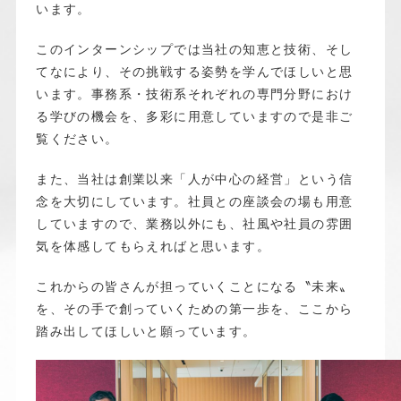
います。
このインターンシップでは当社の知恵と技術、そし
てなにより、その挑戦する姿勢を学んでほしいと思
います。事務系・技術系それぞれの専門分野におけ
る学びの機会を、多彩に用意していますので是非ご
覧ください。
また、当社は創業以来「人が中心の経営」という信
念を大切にしています。社員との座談会の場も用意
していますので、業務以外にも、社風や社員の雰囲
気を体感してもらえればと思います。
これからの皆さんが担っていくことになる〝未来〟
を、その手で創っていくための第一歩を、ここから
踏み出してほしいと願っています。