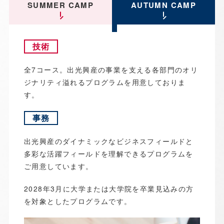
SUMMER CAMP
AUTUMN CAMP
技術
全7コース。出光興産の事業を支える各部門のオリ
ジナリティ溢れるプログラムを用意しておりま
す。
事務
出光興産のダイナミックなビジネスフィールドと
多彩な活躍フィールドを理解できるプログラムを
ご用意しています。
2028年3月に大学または大学院を卒業見込みの方
を対象としたプログラムです。