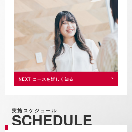
NEXT
コースを詳しく知る
実施スケジュール
SCHEDULE