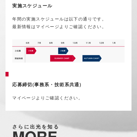
実施スケジュール
年間の実施スケジュールは以下の通りです。
最新情報はマイページよりご確認ください。
応募締切(事務系・技術系共通)
マイページよりご確認ください。
さらに出光を知る
MORE