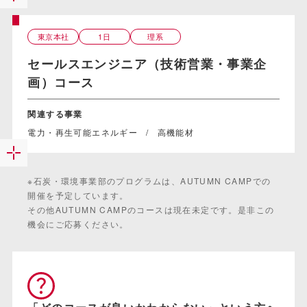
東京本社
1日
理系
セールスエンジニア（技術営業・事業企
画）コース
関連する事業
電力・再生可能エネルギー
高機能材
※石炭・環境事業部のプログラムは、AUTUMN CAMPでの
開催を予定しています。
その他AUTUMN CAMPのコースは現在未定です。是非この
機会にご応募ください。