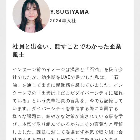
Y.SUGIYAMA
2024年入社
社員と出会い、話すことでわかった企業
風土
インターン前のイメージは漠然と「石油」を扱う会
社でしたが、幼少期をUAEで過ごした私は、「石
油」を通して出光に親近感を感じていました。イン
ターンでの「出光はまだまだダイバーシティに遅れ
ている」という先輩社員の言葉を、今でも記憶して
います。ダイバーシティを推進する際に直面する
様々な課題に、細やかな対策が施されている事を学
び、本気で取り組んでいるからこその言葉だと理解
しました。課題に対して妥協せず本気で取り組む会
社であると知り、私も一員として働きたいと考え、