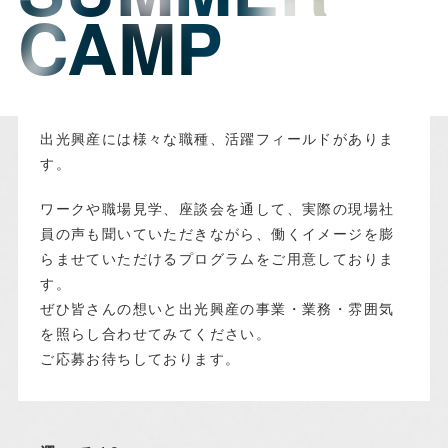
CAMP
CAMP
出光興産には様々な職種、活躍フィールドがありま
す。
ワークや職場見学、座談会を通して、実際の現場社
員の声も聞いていただきながら、働くイメージを膨
らませていただけるプログラムをご用意しておりま
す。
ぜひ皆さんの想いと出光興産の事業・業務・雰囲気
を照らし合わせてみてください。
ご応募お待ちしております。