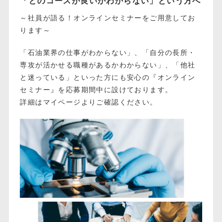
「どのコースが良いかわからない」という方へ
～社員が語る！オンラインセミナーをご用意してお
ります～
「石油業界の仕事がわからない」、「自分の長所・
専攻が活かせる職種があるかわからない」、「他社
と迷っている」といった方にも安心の『オンライン
セミナー』を応募期間中に設けております。
詳細はマイページよりご確認ください。