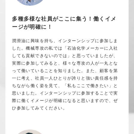
多種多様な社員がここに集う！働くイメ
ージが明確に！
潤滑油に興味を持ち、インターンシップに参加しま
した。機械専攻の私では「石油化学メーカーに入社
しても貢献できないのでは」と思っていましたが、
実際に参加してみると、様々な専攻の人が一丸とな
って働いていることを知りました。また、顧客を第
一に考え、社員一人ひとりが誇りと強い責任感を持
ちながら働く姿を見て、「私もここで働きたい」と
思いました。インターンシップに参加することで実
際に働くイメージが明確になると思いますので、ぜ
ひ参加してみてください。