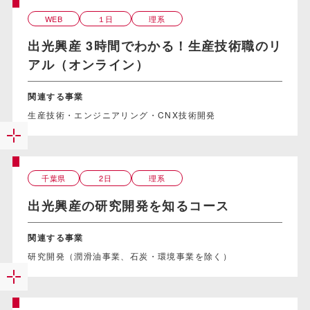
WEB
１日
理系
出光興産 3時間でわかる！生産技術職のリ
アル（オンライン）
関連する事業
生産技術・エンジニアリング・CNX技術開発
千葉県
2日
理系
出光興産の研究開発を知るコース
関連する事業
研究開発（潤滑油事業、石炭・環境事業を除く）