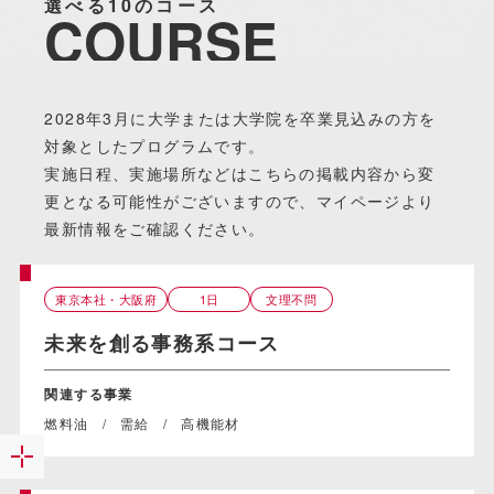
選べる10のコース
COURSE
2028年3月に大学または大学院を卒業見込みの方を
対象としたプログラムです。
実施日程、実施場所などはこちらの掲載内容から変
更となる可能性がございますので、マイページより
最新情報をご確認ください。
東京本社・大阪府
1日
文理不問
未来を創る事務系コース
関連する事業
燃料油
需給
高機能材