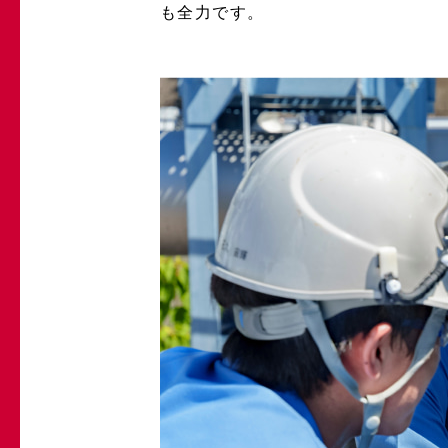
も全力です。