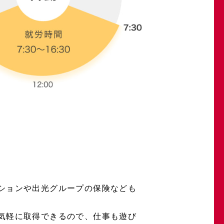
ションや出光グループの保険なども
気軽に取得できるので、仕事も遊び