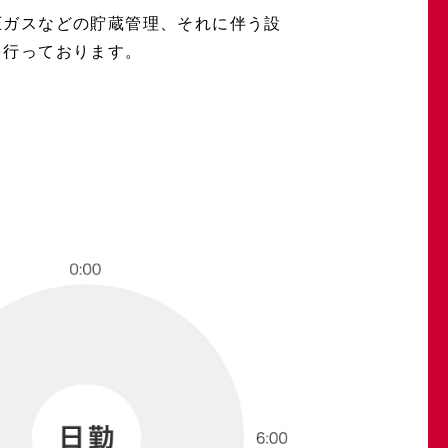
圧ガスなどの貯蔵管理、それに伴う設
を行っております。