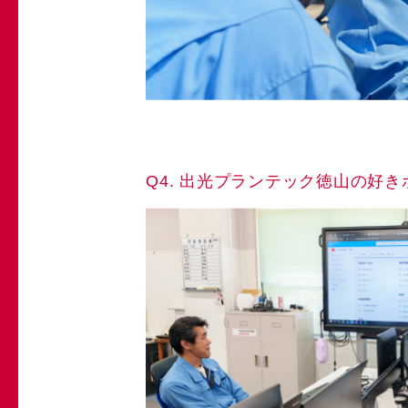
Q4. 出光プランテック徳山の好き