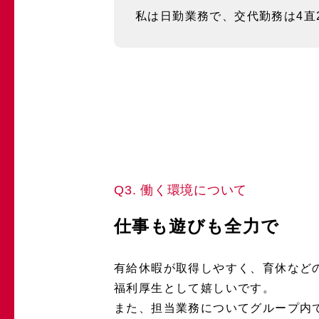
私は日勤業務で、交代勤務は4直
Q3. 働く環境について
仕事も遊びも全力で
有給休暇が取得しやすく、育休など
福利厚生として嬉しいです。
また、担当業務についてグループ内