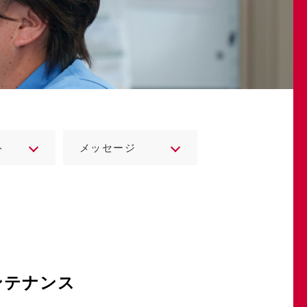
ト
メッセージ
ンテナンス