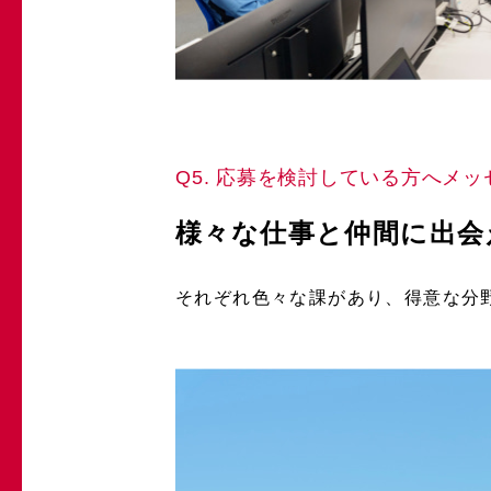
Q5. 応募を検討している方へメッ
様々な仕事と仲間に出会
それぞれ色々な課があり、得意な分