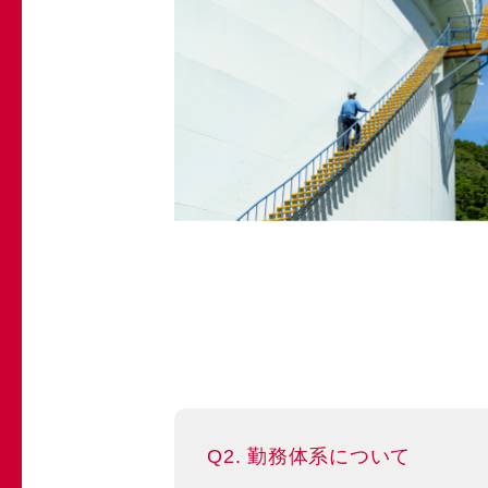
Q2. 勤務体系について