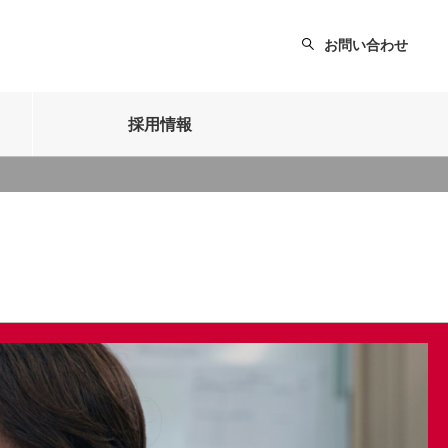
お問い合わせ
採用情報