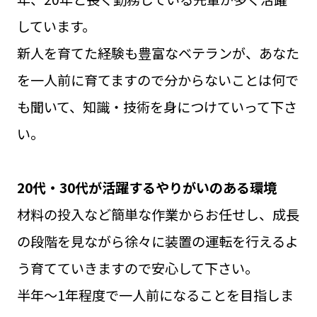
しています。
新人を育てた経験も豊富なベテランが、あなた
を一人前に育てますので分からないことは何で
も聞いて、知識・技術を身につけていって下さ
い。
20代・30代が活躍するやりがいのある環境
材料の投入など簡単な作業からお任せし、成長
の段階を見ながら徐々に装置の運転を行えるよ
う育てていきますので安心して下さい。
半年～1年程度で一人前になることを目指しま