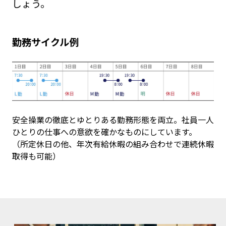
しょう。
勤務サイクル例
安全操業の徹底とゆとりある勤務形態を両立。社員一人
ひとりの仕事への意欲を確かなものにしています。
（所定休日の他、年次有給休暇の組み合わせで連続休暇
取得も可能）