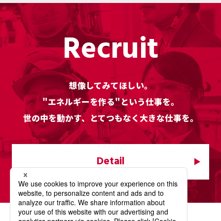
Recruit
想像してみてほしい。
"エネルギーを作る"という仕事を。
世の中を動かす、とてつもなく大きな仕事を。
Detail