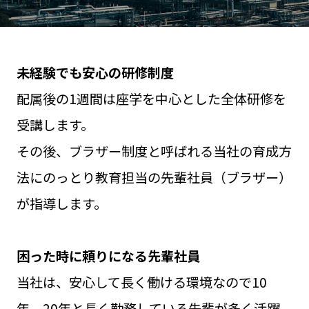
未経験でも安心の研修制度
配属後の1週間は座学を中心とした全体研修を
受講します。
その後、ブラザー制度と呼ばれる当社の育成方
法にのっとり教育担当の先輩社員（ブラザー）
が指導します。
困った時に頼りになる先輩社員
当社は、安心して長く働ける環境なので10
年、20年と長く勤務している先輩が多く活躍