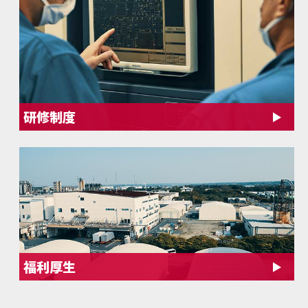
研修制度
福利厚生