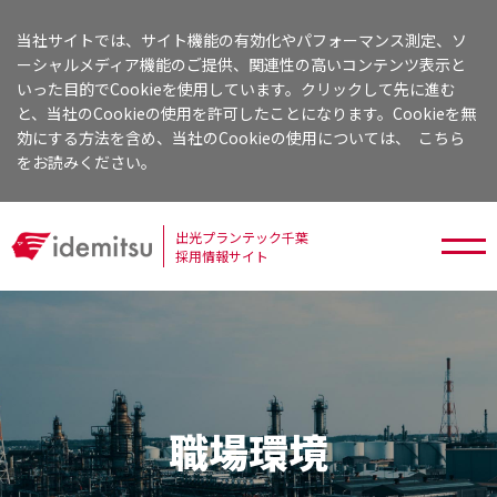
当社サイトでは、サイト機能の有効化やパフォーマンス測定、ソ
ーシャルメディア機能のご提供、関連性の高いコンテンツ表示と
いった目的でCookieを使用しています。クリックして先に進む
と、当社のCookieの使用を許可したことになります。Cookieを無
効にする方法を含め、当社のCookieの使用については、
こちら
をお読みください。
出光プランテック千葉
採用情報サイト
職場環境