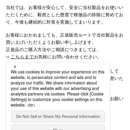
当社では、お客様が安心して、安全に当社製品をお使いい
ただくために、毅然とした態度で模倣品の排除に努めてお
り、今後も継続的に対策を実施してまいります。
お客様におかれましても、正規販売ルートで当社製品をお
買い上げいただくようお願い申し上げます。
正規品のご購入方法やご相談につきましては、
こちらまで
お気軽にお問い合わせください。
なお、模倣品のご使用による不具合や事故につきまして
は、当社は一切の責任を負いかねますので十分ご注意いた
だきますようお願い申し上げます。
今後とも当社製品をご愛顧賜りますよう、よろしくお願い
申し上げます。