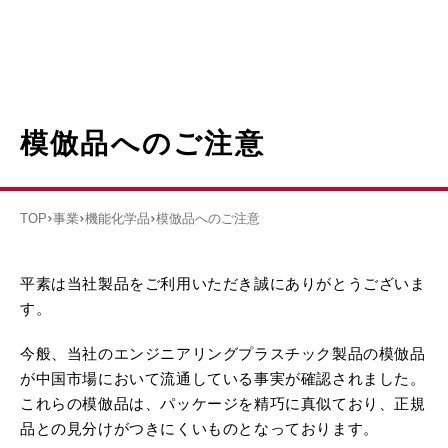
模倣品へのご注意
TOP
事業
機能化学品
模倣品へのご注意
平素は当社製品をご利用いただき誠にありがとうございま
す。
今般、当社のエンジニアリングプラスチック製品の模倣品
が中国市場において流通している事実が確認されました。
これらの模倣品は、パッケージを精巧に真似ており、正規
品との見分けがつきにくいものとなっております。