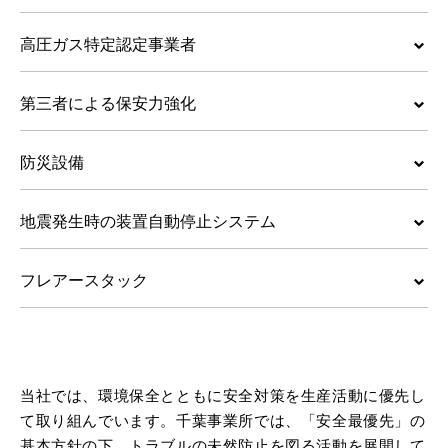
高圧ガス特定認定事業者
第三者による保安力強化
防災設備
地震発生時の装置自動停止システム
フレアースタック
当社では、環境保全とともに安全対策を生産活動に優先し
て取り組んでいます。千葉事業所では、「安全最優先」の
基本方針の下、トラブルの未然防止を図る活動を展開して