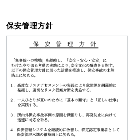
保安管理方針