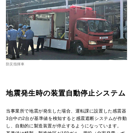
防災指揮車
地震発生時の装置自動停止システム
当事業所で地震が発生した場合、運転課に設置した感震器
3台中の2台が基準値を検知すると感震遮断システムが作動
し、自動的に製造装置が停止するようになっています。