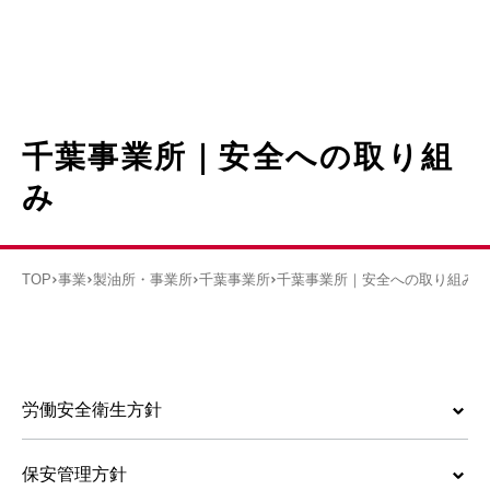
千葉事業所｜安全への取り組
み
TOP
事業
製油所・事業所
千葉事業所
千葉事業所｜安全への取り組み
労働安全衛生方針
保安管理方針