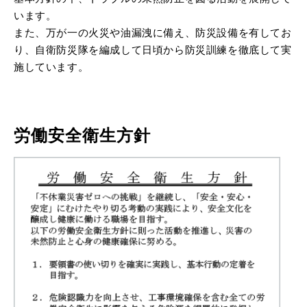
います。
また、万が一の火災や油漏洩に備え、防災設備を有してお
り、自衛防災隊を編成して日頃から防災訓練を徹底して実
施しています。
労働安全衛生方針