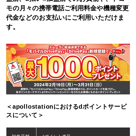
モの月々の携帯電話ご利用料金や機種変更
代金などのお支払いにご利用いただけま
す。
＜apollostationにおけるdポイントサービ
スについて＞