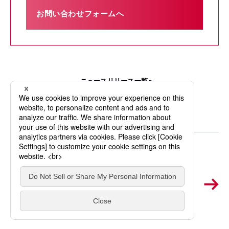
お問い合わせフォームへ
ニュースリリース一覧へ
お問い合わせ・
ご意見はこちら