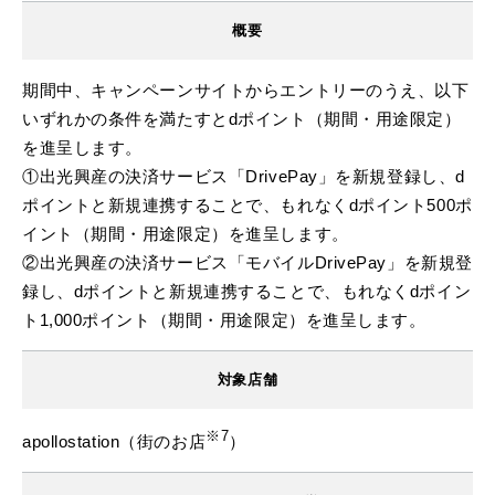
概要
期間中、キャンペーンサイトからエントリーのうえ、以下
いずれかの条件を満たすとdポイント（期間・用途限定）
を進呈します。
①出光興産の決済サービス「DrivePay」を新規登録し、d
ポイントと新規連携することで、もれなくdポイント500ポ
イント（期間・用途限定）を進呈します。
②出光興産の決済サービス「モバイルDrivePay」を新規登
録し、dポイントと新規連携することで、もれなくdポイン
ト1,000ポイント（期間・用途限定）を進呈します。
対象店舗
※7
apollostation（街のお店
）