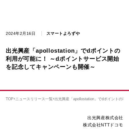
2024年2月16日
スマートよろずや
出光興産「apollostation」でdポイントの
利用が可能に！ ～dポイントサービス開始
を記念してキャンペーンも開催～
TOP
ニュースリリース一覧
出光興産「apollostation」でdポイ
出光興産株式会社
株式会社NTTドコモ