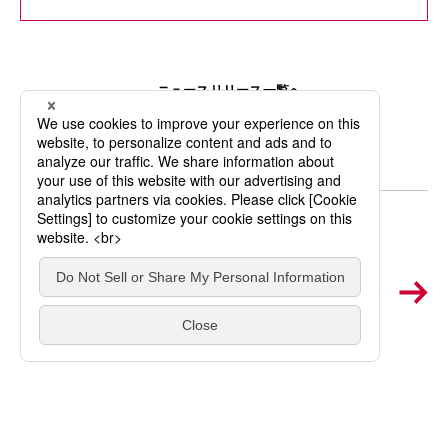
ニュースリリース一覧へ
お問い合わせ・
ご意見はこちら