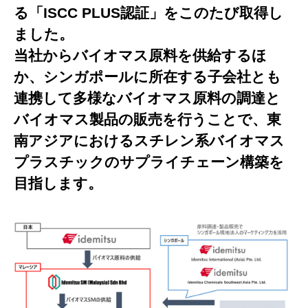
る「ISCC PLUS認証」をこのたび取得し
ました。
当社からバイオマス原料を供給するほ
か、シンガポールに所在する子会社とも
連携して多様なバイオマス原料の調達と
バイオマス製品の販売を行うことで、東
南アジアにおけるスチレン系バイオマス
プラスチックのサプライチェーン構築を
目指します。