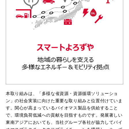
本取り組みは、「多様な省資源・資源循環ソリューショ
ン」の社会実装に向けた重要な取り組みと位置付けていま
す。関心が高まっているバイオマス製品を供給すること
で、環境負荷低減への貢献を目指すものです。発展著しい
東南アジアにおいても、当社グループ各社が協力してバイ