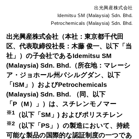
出光興産株式会社
Idemitsu SM (Malaysia) Sdn. Bhd.
Petrochemicals (Malaysia) Sdn. Bhd.
出光興産株式会社（本社：東京都千代田
区、代表取締役社長：木藤 俊一、以下「当
社」）の子会社であるIdemitsu SM
(Malaysia) Sdn. Bhd.（所在地：マレーシ
ア・ジョホール州パシルグダン、以下
「ISM」）およびPetrochemicals
(Malaysia) Sdn. Bhd. （同、以下
「P（M）」）は、スチレンモノマー
※1
（以下「SM」) およびポリスチレン
※2
（以下「PS」）の製造において、持続
可能な製品の国際的な認証制度の一つであ