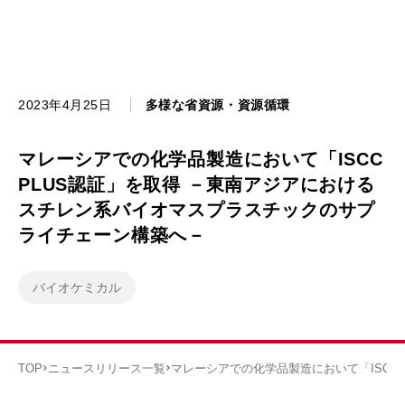
2023年4月25日
多様な省資源・資源循環
マレーシアでの化学品製造において「ISCC
PLUS認証」を取得 －東南アジアにおける
スチレン系バイオマスプラスチックのサプ
ライチェーン構築へ－
バイオケミカル
TOP
ニュースリリース一覧
マレーシアでの化学品製造において「ISCC