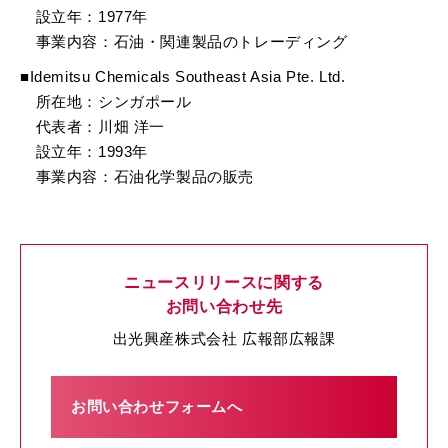
設立年：1977年
事業内容：石油・関連製品のトレーディング
■Idemitsu Chemicals Southeast Asia Pte. Ltd.
所在地：シンガポール
代表者：川畑 洋一
設立年：1993年
事業内容：石油化学製品の販売
ニュースリリースに関する
お問い合わせ先
出光興産株式会社 広報部広報課
お問い合わせフォームへ