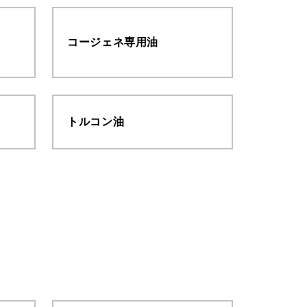
コージェネ専用油
トルコン油