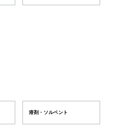
溶剤・ソルベント