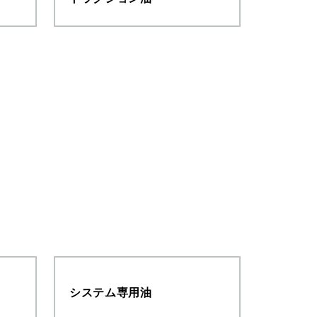
システム専用油