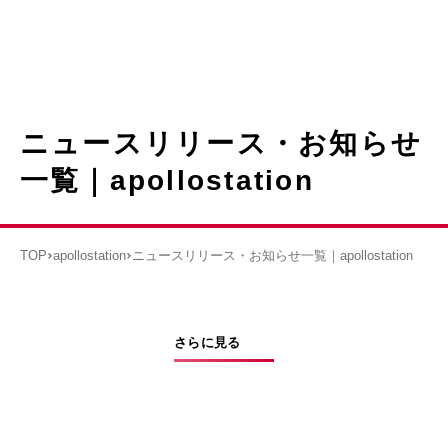
ニュースリリース・お知らせ
一覧｜apollostation
TOP
apollostation
ニュースリリース・お知らせ一覧｜apollostation
さらに見る