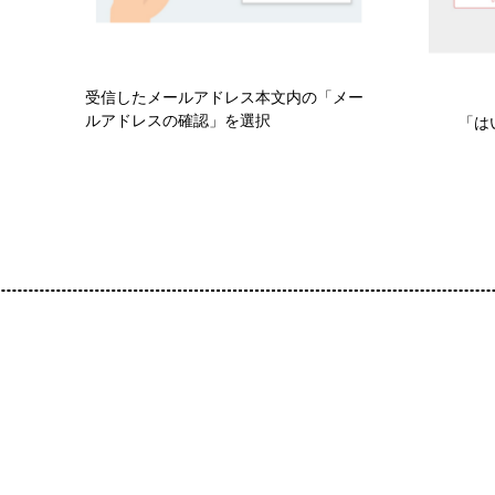
受信したメールアドレス本文内の「メー
ルアドレスの確認」を選択
「は