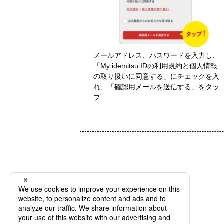
メールアドレス、パスワードを入力し、
「My idemitsu IDの利用規約と個人情報
の取り扱いに同意する」にチェックを入
れ、「確認用メールを送信する」をタッ
プ