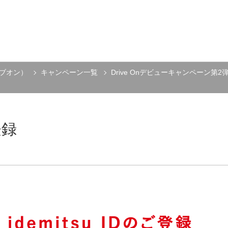
ライブオン）
キャンペーン一覧
Drive Onデビューキャンペーン第
登録