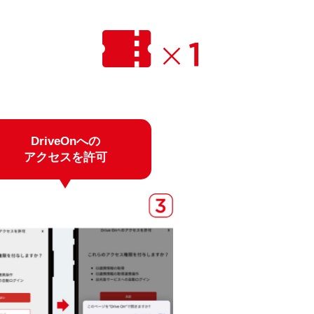
DriveOnへの
アクセスを許可