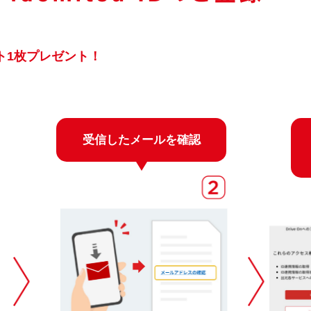
ト1枚プレゼント！
受信したメールを確認