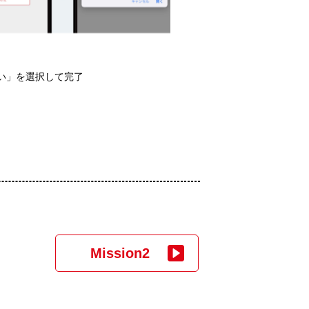
い」を選択して完了
Mission2