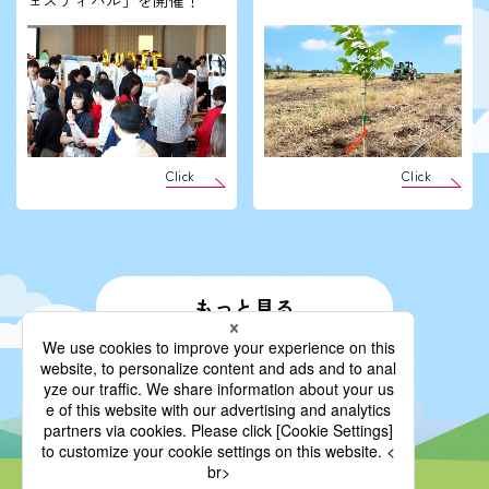
ェスティバル」を開催！
Click
Click
もっと見る
戻る